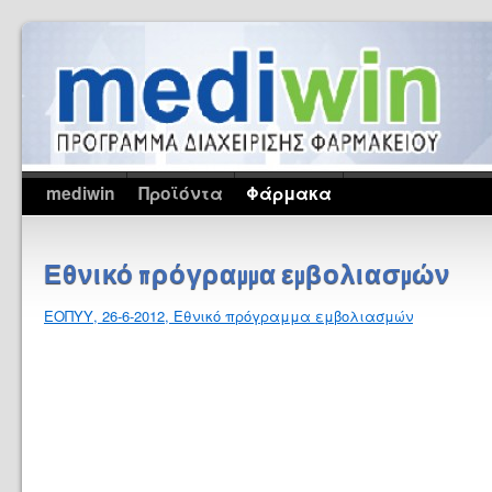
mediwin
Προϊόντα
Φάρμακα
Εθνικό πρόγραμμα εμβολιασμών
ΕΟΠΥΥ, 26-6-2012, Εθνικό πρόγραμμα εμβολιασμών